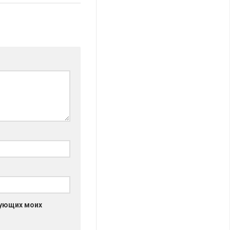
дующих моих