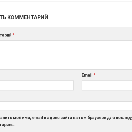
ТЬ КОММЕНТАРИЙ
тарий
*
Email
*
анить моё имя, email и адрес сайта в этом браузере для после
тариев.