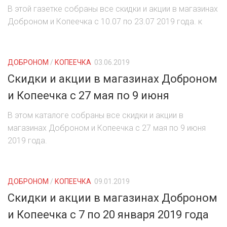
В этой газетке собраны все скидки и акции в магазинах
Доброном и Копеечка с 10.07 по 23.07 2019 года. к
ДОБРОНОМ
/
КОПЕЕЧКА
03.06.2019
Скидки и акции в магазинах Доброном
и Копеечка с 27 мая по 9 июня
В этом каталоге собраны все скидки и акции в
магазинах Доброном и Копеечка с 27 мая по 9 июня
2019 года.
ДОБРОНОМ
/
КОПЕЕЧКА
09.01.2019
Скидки и акции в магазинах Доброном
и Копеечка с 7 по 20 января 2019 года