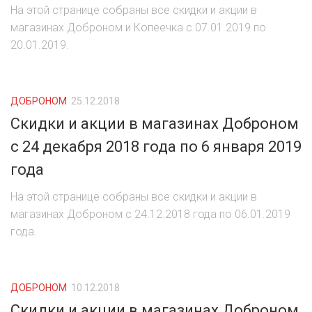
На этой странице собраны все скидки и акции в
магазинах Доброном и Копеечка с 07.01.2019 по
20.01.2019.
ДОБРОНОМ
25.12.2018
Скидки и акции в магазинах Доброном
с 24 декабря 2018 года по 6 января 2019
года
На этой странице собраны все скидки и акции в
магазинах Доброном с 24.12.2018 года по 06.01.2019
года.
ДОБРОНОМ
10.12.2018
Скидки и акции в магазинах Доброном