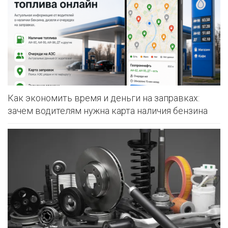
Как экономить время и деньги на заправках:
зачем водителям нужна карта наличия бензина