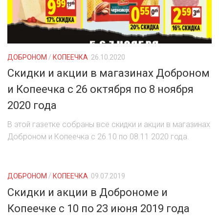
ДОБРОНОМ
/
КОПЕЕЧКА
26.10.2020
Скидки и акции в магазинах Доброном
и Копеечка с 26 октября по 8 ноября
2020 года
В этой газетке собраны все скидки и акции в магазинах
Доброном и Копеечка с 26.10 по 08.11 2020 года.
ДОБРОНОМ
/
КОПЕЕЧКА
09.07.2019
Скидки и акции в Доброноме и
Копеечке с 10 по 23 июня 2019 года