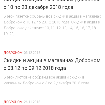
с 10 по 23 декабря 2018 года
В этой газетке собраны все скидки и акции в магазинах
Доброном с 10.12 по 23.12 2018 года. Скидки и акции в
Доброноме действуют 10, 11, 12, 13, 14, 15, 16, 17, 18,
19, 20,...
ДОБРОНОМ
03.12.2018
Скидки и акции в магазинах Доброном
с 03.12 по 09.12 2018 года
В этой листовке собраны все акции и скидки в
магазинах Доброном с 3 по 9 декабря 2018 года.
ДОБРОНОМ
26.11.2018