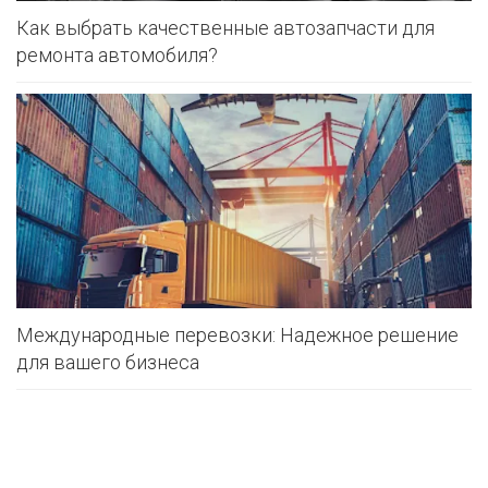
Как выбрать качественные автозапчасти для
ремонта автомобиля?
Международные перевозки: Надежное решение
для вашего бизнеса