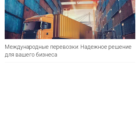
Международные перевозки: Надежное решение
для вашего бизнеса