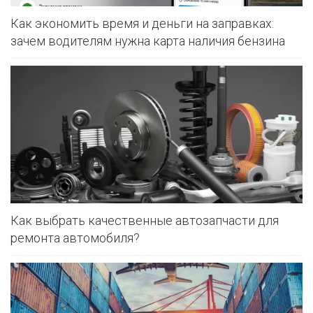
Как экономить время и деньги на заправках:
зачем водителям нужна карта наличия бензина
Как выбрать качественные автозапчасти для
ремонта автомобиля?