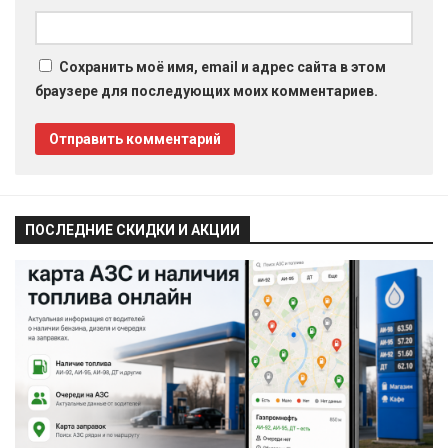
Сохранить моё имя, email и адрес сайта в этом
браузере для последующих моих комментариев.
ПОСЛЕДНИЕ СКИДКИ И АКЦИИ