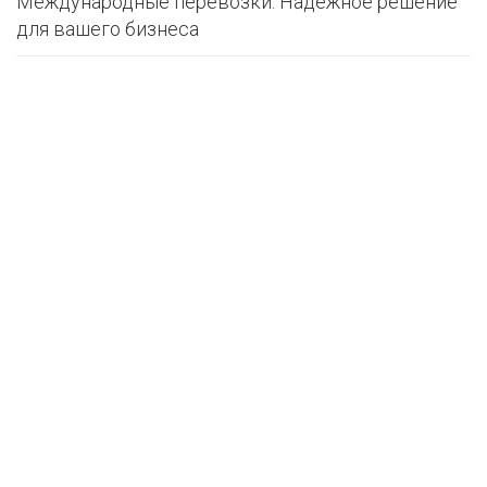
Международные перевозки: Надежное решение
для вашего бизнеса