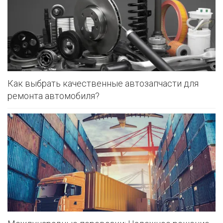
Как выбрать качественные автозапчасти для
ремонта автомобиля?