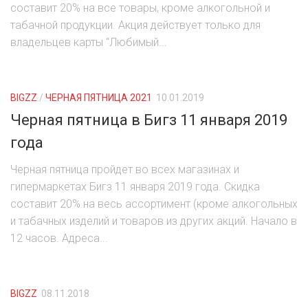
составит 20% на все товары, кроме алкогольной и
табачной продукции. Акция действует только для
владельцев карты “Любимый...
BIGZZ
/
ЧЕРНАЯ ПЯТНИЦА 2021
10.01.2019
Черная пятница в Бигз 11 января 2019
года
Черная пятница пройдет во всех магазинах и
гипермаркетах Бигз 11 января 2019 года. Скидка
составит 20% на весь ассортимент (кроме алкогольных
и табачных изделий и товаров из других акций. Начало в
12 часов. Адреса...
BIGZZ
08.11.2018