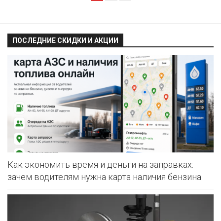
ПОСЛЕДНИЕ СКИДКИ И АКЦИИ
Как экономить время и деньги на заправках:
зачем водителям нужна карта наличия бензина