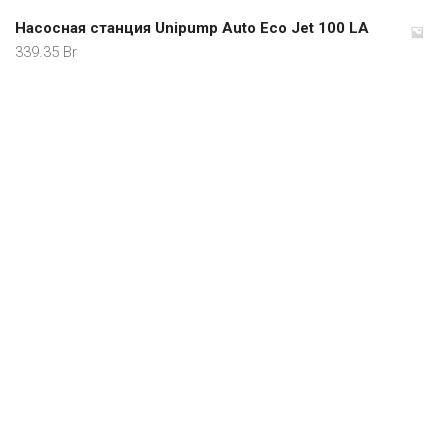
Насосная станция Unipump Auto Eco Jet 100 LA
339.35
Br