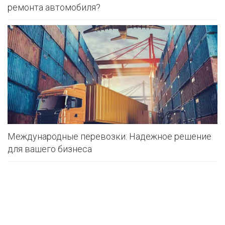
ремонта автомобиля?
Международные перевозки: Надежное решение
для вашего бизнеса