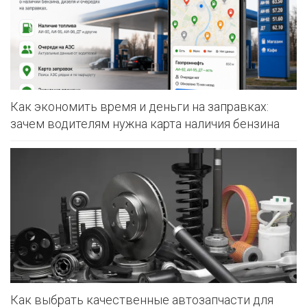
Как экономить время и деньги на заправках:
зачем водителям нужна карта наличия бензина
Как выбрать качественные автозапчасти для