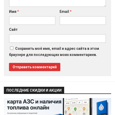
Имя
*
Email
*
Сайт
Сохранить моё имя, email и адрес сайта в этом
браузере для последующих моих комментариев.
ПОСЛЕДНИЕ СКИДКИ И АКЦИИ