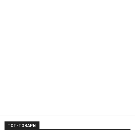
ТОП-ТОВАРЫ