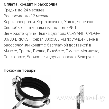
Оплата, кредит и рассрочка
Кредит:
до 24 месяцев
Рассрочка:
до 12 месяцев
Карты рассрочки:
Карта покупок, Халва, Черепаха
Способы оплаты:
наличные, карты, ЕРИП
Вы можете купить Плитка для пола CERSANIT CPL-GR-
30/30-BRICKS-1 серая 300х300 мм по лучшей цене в
рассрочку или кредит с бесплатной доставкой в
Минске, Бресте, Гродно, Витебске, Гомеле, Могилеве,
Солигорске, Борисове и других городах Беларуси.
Похожие товары