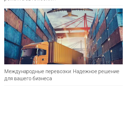
Международные перевозки: Надежное решение
для вашего бизнеса