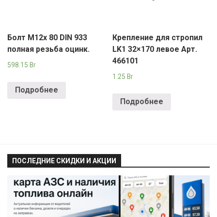
Болт М12х 80 DIN 933
Крепление для стропил
полная резьба оцинк.
LK1 32×170 левое Арт.
466101
598.15
Br
1.25
Br
Подробнее
Подробнее
ПОСЛЕДНИЕ СКИДКИ И АКЦИИ