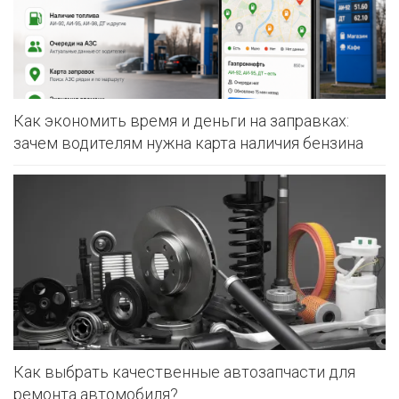
Как экономить время и деньги на заправках:
зачем водителям нужна карта наличия бензина
Как выбрать качественные автозапчасти для
ремонта автомобиля?