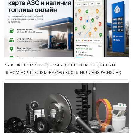
Как экономить время и деньги на заправках:
зачем водителям нужна карта наличия бензина