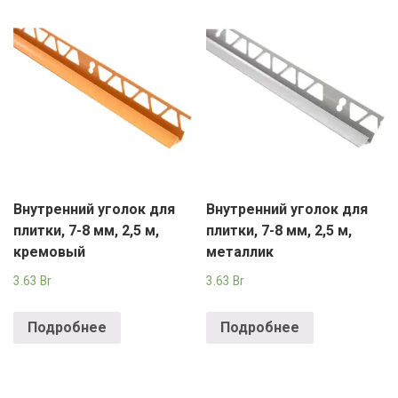
Внутренний уголок для
Внутренний уголок для
плитки, 7-8 мм, 2,5 м,
плитки, 7-8 мм, 2,5 м,
кремовый
металлик
3.63
Br
3.63
Br
Подробнее
Подробнее