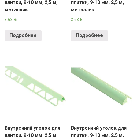
плитки, 9-10 мм, 2,5 м,
плитки, 9-10 мм, 2,5 м,
металлик
металлик
3.63
Br
3.63
Br
Подробнее
Подробнее
Внутренний уголок для
Внутренний уголок для
плитки, 9-10 мм, 2,5 м,
плитки, 9-10 мм, 2,5 м,