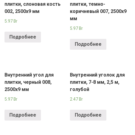
плитки, слоновая кость
плитки, темно-
002, 2500х9 мм
коричневый 007, 2500х9
мм
5.97
Br
5.97
Br
Подробнее
Подробнее
Внутренний угол для
Внутренний уголок для
плитки, черный 008,
плитки, 7-8 мм, 2,5 м,
2500х9 мм
голубой
5.97
Br
2.47
Br
Подробнее
Подробнее