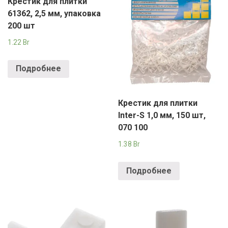
Крестик для плитки
61362, 2,5 мм, упаковка
200 шт
1.22
Br
Подробнее
Крестик для плитки
Inter-S 1,0 мм, 150 шт,
070 100
1.38
Br
Подробнее