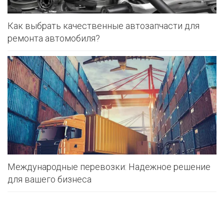
Как выбрать качественные автозапчасти для
ремонта автомобиля?
Международные перевозки: Надежное решение
для вашего бизнеса