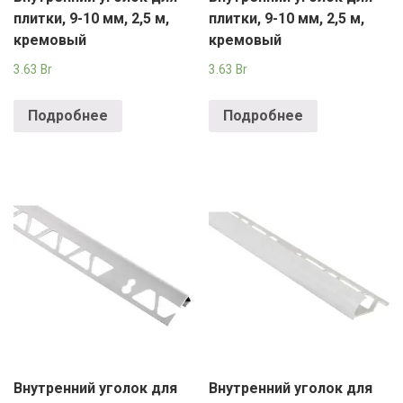
плитки, 9-10 мм, 2,5 м,
плитки, 9-10 мм, 2,5 м,
кремовый
кремовый
3.63
Br
3.63
Br
Подробнее
Подробнее
Внутренний уголок для
Внутренний уголок для