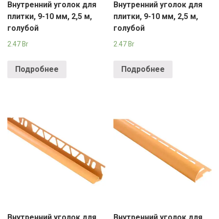
Внутренний уголок для
Внутренний уголок для
плитки, 9-10 мм, 2,5 м,
плитки, 9-10 мм, 2,5 м,
голубой
голубой
2.47
Br
2.47
Br
Подробнее
Подробнее
Внутренний уголок для
Внутренний уголок для