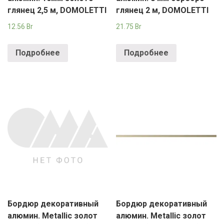
глянец 2,5 м, DOMOLETTI
глянец 2 м, DOMOLETTI
12.56
Br
21.75
Br
Подробнее
Подробнее
Бордюр декоративный
Бордюр декоративный
алюмин. Metallic золот
алюмин. Metallic золот