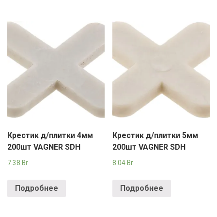
Крестик д/плитки 4мм
Крестик д/плитки 5мм
200шт VAGNER SDH
200шт VAGNER SDH
7.38
Br
8.04
Br
Подробнее
Подробнее