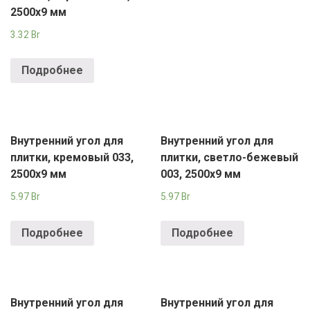
2500х9 мм
3.32
Br
Подробнее
Внутренний угол для
Внутренний угол для
плитки, кремовый 033,
плитки, светло-бежевый
2500х9 мм
003, 2500х9 мм
5.97
Br
5.97
Br
Подробнее
Подробнее
Внутренний угол для
Внутренний угол для