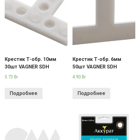
Крестик Т-обр. 10мм
Крестик Т-обр. 6мм
30шт VAGNER SDH
50шт VAGNER SDH
5.73
Br
4.90
Br
Подробнее
Подробнее