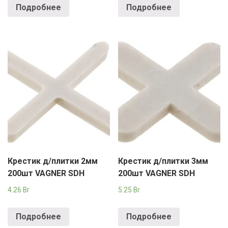
Подробнее
Подробнее
Крестик д/плитки 2мм
Крестик д/плитки 3мм
200шт VAGNER SDH
200шт VAGNER SDH
4.26
Br
5.25
Br
Подробнее
Подробнее