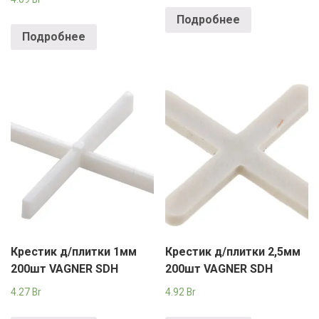
Подробнее
Подробнее
Крестик д/плитки 1мм
Крестик д/плитки 2,5мм
200шт VAGNER SDH
200шт VAGNER SDH
4.27
Br
4.92
Br