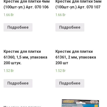
Крестик для плитки 4мм
Крестик для плитки 5мм
(100шт-уп.) Арт. 070 106
(100шт-уп.) Арт. 070 107
1.66
Br
1.66
Br
Подробнее
Подробнее
Крестик для плитки
Крестик для плитки
61360, 1,5 мм, упаковка
61361, 2 мм, упаковка
200 штук.
200 шт
1.52
Br
1.52
Br
Подробнее
Подробнее