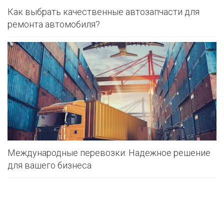
Как выбрать качественные автозапчасти для
ремонта автомобиля?
Международные перевозки: Надежное решение
для вашего бизнеса