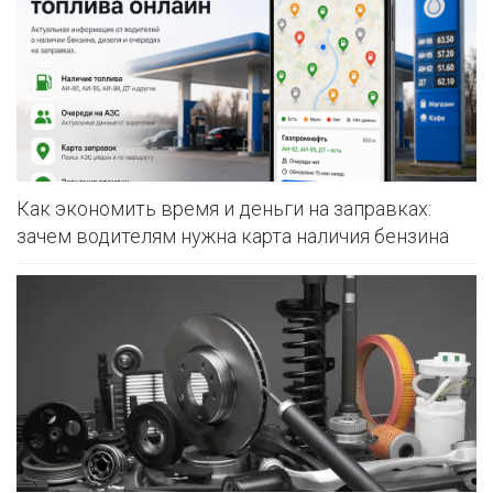
Как экономить время и деньги на заправках:
зачем водителям нужна карта наличия бензина