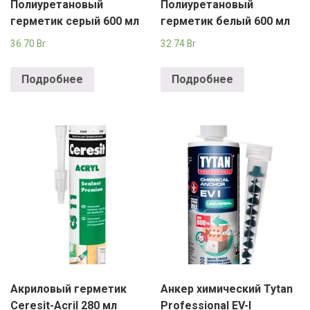
Полиуретановый
Полиуретановый
герметик серый 600 мл
герметик белый 600 мл
36.70
Br
32.74
Br
Подробнее
Подробнее
Акриловый герметик
Анкер химический Tytan
Ceresit-Acril 280 мл
Professional EV-I