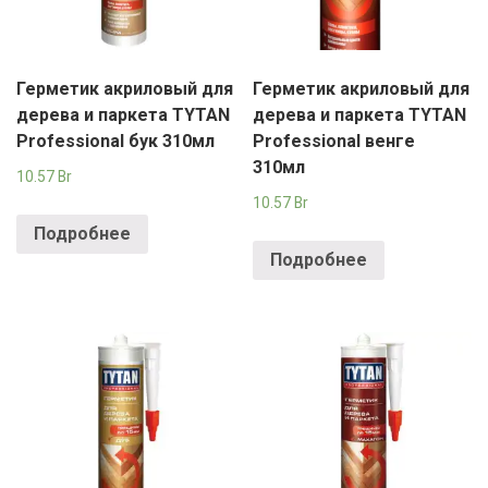
Герметик акриловый для
Герметик акриловый для
дерева и паркета TYTAN
дерева и паркета TYTAN
Professional бук 310мл
Professional венге
310мл
10.57
Br
10.57
Br
Подробнее
Подробнее