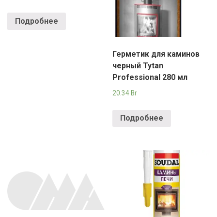
Подробнее
Герметик для каминов
черный Tytan
Professional 280 мл
20.34
Br
Подробнее