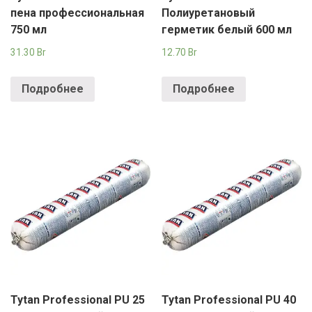
пена профессиональная
Полиуретановый
750 мл
герметик белый 600 мл
31.30
Br
12.70
Br
Подробнее
Подробнее
Tytan Professional PU 25
Tytan Professional PU 40