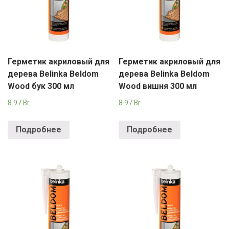
Герметик акриловый для
Герметик акриловый для
дерева Belinka Beldom
дерева Belinka Beldom
Wood бук 300 мл
Wood вишня 300 мл
8.97
Br
8.97
Br
Подробнее
Подробнее