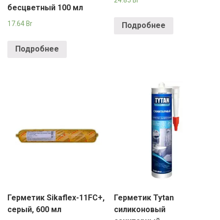
бесцветный 100 мл
17.64
Br
Подробнее
Подробнее
Герметик Sikaflex-11FC+,
Герметик Tytan
серый, 600 мл
силиконовый