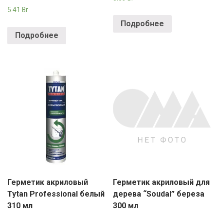
5.41
Br
Подробнее
Подробнее
Герметик акриловый
Герметик акриловый для
Tytan Professional белый
дерева “Soudal” береза
310 мл
300 мл