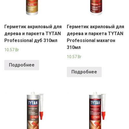
Герметик акриловый для
Герметик акриловый для
дерева и паркета TYTAN
дерева и паркета TYTAN
Professional дуб 310мл
Professional махагон
310мл
10.57
Br
10.57
Br
Подробнее
Подробнее