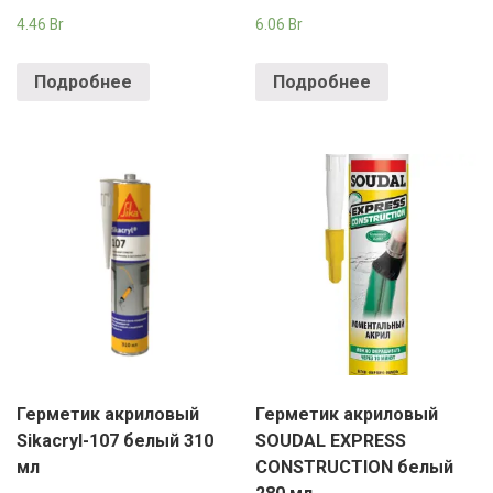
4.46
Br
6.06
Br
Подробнее
Подробнее
Герметик акриловый
Герметик акриловый
Sikacryl-107 белый 310
SOUDAL EXPRESS
мл
CONSTRUCTION белый