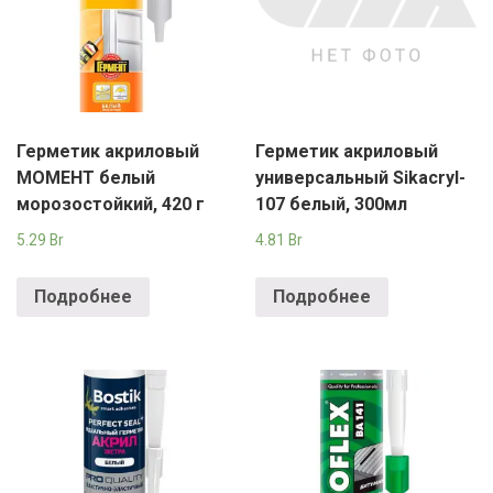
Герметик акриловый
Герметик акриловый
МОМЕНТ белый
универсальный Sikacryl-
морозостойкий, 420 г
107 белый, 300мл
5.29
Br
4.81
Br
Подробнее
Подробнее