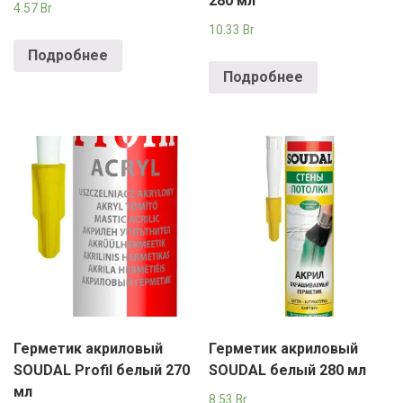
280 мл
4.57
Br
10.33
Br
Подробнее
Подробнее
Герметик акриловый
Герметик акриловый
SOUDAL Profil белый 270
SOUDAL белый 280 мл
мл
8.53
Br