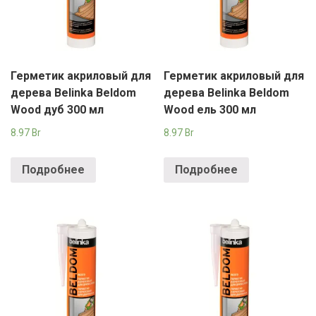
Герметик акриловый для
Герметик акриловый для
дерева Belinka Beldom
дерева Belinka Beldom
Wood дуб 300 мл
Wood ель 300 мл
8.97
Br
8.97
Br
Подробнее
Подробнее