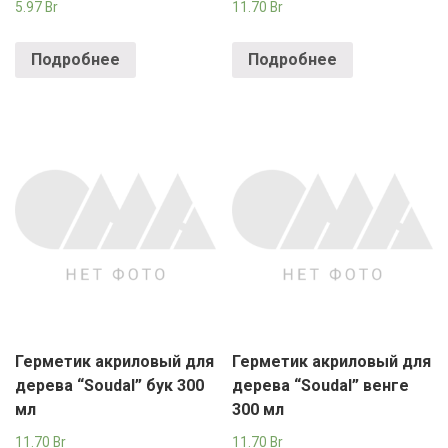
5.97
Br
11.70
Br
Подробнее
Подробнее
Герметик акриловый для
Герметик акриловый для
дерева “Soudal” бук 300
дерева “Soudal” венге
мл
300 мл
11.70
Br
11.70
Br