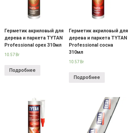
Герметик акриловый для
Герметик акриловый для
дерева и паркета TYTAN
дерева и паркета TYTAN
Professional орех 310мл
Professional сосна
310мл
10.57
Br
10.57
Br
Подробнее
Подробнее