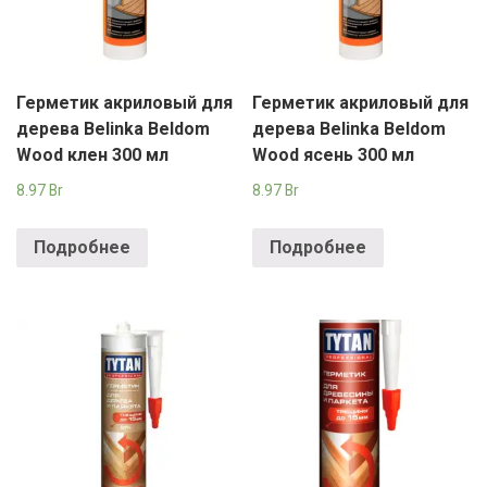
Герметик акриловый для
Герметик акриловый для
дерева Belinka Beldom
дерева Belinka Beldom
Wood клен 300 мл
Wood ясень 300 мл
8.97
Br
8.97
Br
Подробнее
Подробнее