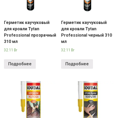
Герметик каучуковый
Герметик каучуковый
для кровли Tytan
для кровли Tytan
Professional прозрачный
Professional черный 310
310 мл
мл
32.11
Br
32.11
Br
Подробнее
Подробнее