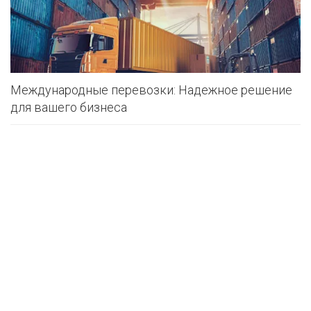
Международные перевозки: Надежное решение
для вашего бизнеса