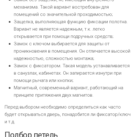
механизма. Такой вариант востребован для
помещений со значительной проходимостью;
Защелка, выполняющая функцию фиксации полотна.
Вариант не является надежным, т.к. легко
открывается при помощи подручных средств;
Замок с ключом выбирается для защиты от
проникновения в помещения. Он отличается высокой
надежностью, сложностью монтажа;
Замок с фиксатором. Такая модель устанавливается
в санузлах, кабинетах. Он запирается изнутри при
помощи рычага или кнопки;
Магнитный, современный вариант, работающий на
принципе притяжения двух магнитов.
Перед выбором необходимо определиться как часто
будет открываться дверь, понадобится ли фиксатор/ключ
и т.д.
Подбор петель