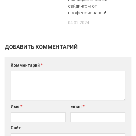
сайдингом от
профессионалов!
04.02.2024
ДОБАВИТЬ КОММЕНТАРИЙ
Комментарий
*
Имя
*
Email
*
Сайт