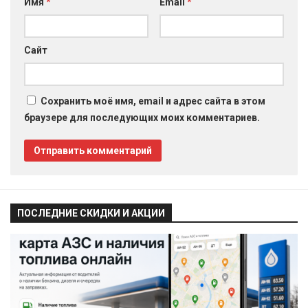
Имя
*
Email
*
Сайт
Сохранить моё имя, email и адрес сайта в этом
браузере для последующих моих комментариев.
ПОСЛЕДНИЕ СКИДКИ И АКЦИИ