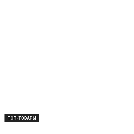
ТОП-ТОВАРЫ