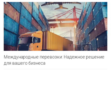
Международные перевозки: Надежное решение
для вашего бизнеса