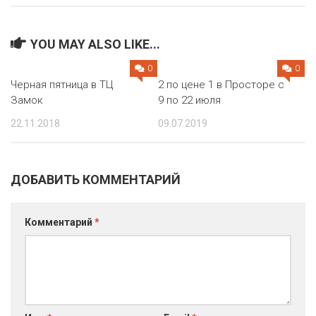
YOU MAY ALSO LIKE...
0
0
Черная пятница в ТЦ
2 по цене 1 в Просторе с
Замок
9 по 22 июля
22.11.2018
09.07.2019
ДОБАВИТЬ КОММЕНТАРИЙ
Комментарий
*