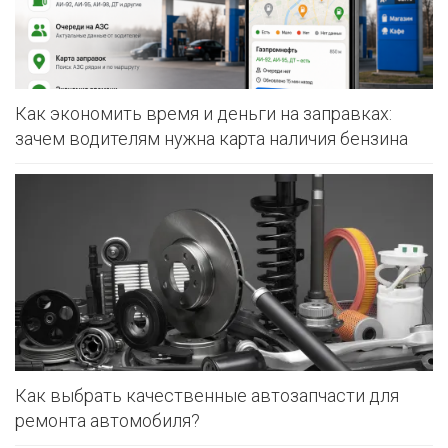
Как экономить время и деньги на заправках:
зачем водителям нужна карта наличия бензина
Как выбрать качественные автозапчасти для
ремонта автомобиля?