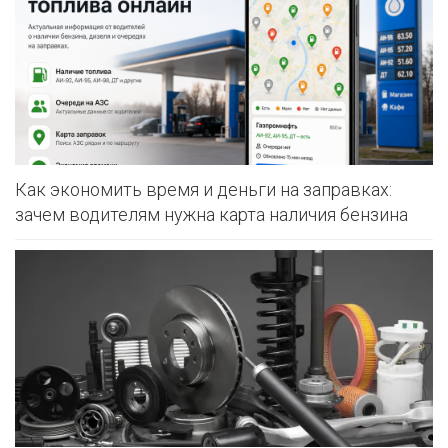
Как экономить время и деньги на заправках:
зачем водителям нужна карта наличия бензина