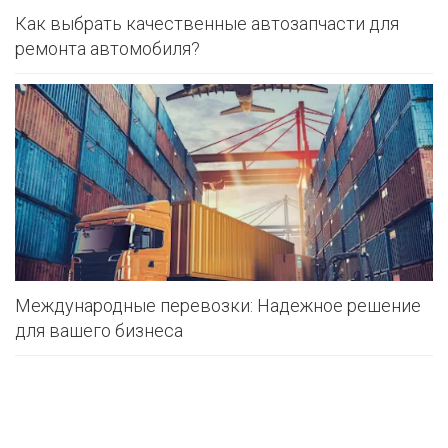
Как выбрать качественные автозапчасти для
ремонта автомобиля?
Международные перевозки: Надежное решение
для вашего бизнеса