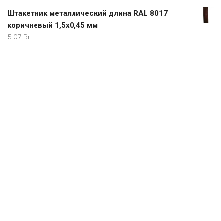
Штакетник металлический длина RAL 8017
коричневый 1,5х0,45 мм
5.07
Br