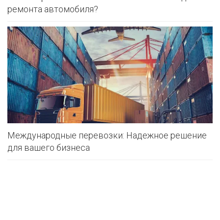
ремонта автомобиля?
Международные перевозки: Надежное решение
для вашего бизнеса