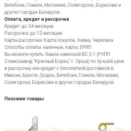
Витебске, Гомеле, Могилеве, Солигорске, Борисове и
других городах Беларуси.
Оплата, кредит и рассрочка
Кредит:
до 24 месяцев
Рассрочка:
до 12 месяцев
Карты рассрочки:
Карта покупок, Халва, Черепаха
Способы оплаты:
наличные, карты, ЕРИП
Вы можете купить Замок навесной ВС 2-1 (РУПП
Станкозавод “Красный Борец” г. Орша) по лучшей цене
в рассрочку или кредит с бесплатной доставкой в
Минске, Бресте, Гродно, Витебске, Гомеле, Могилеве,
Солигорске, Борисове и других городах Беларуси.
Похожие товары