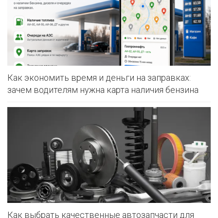
Как экономить время и деньги на заправках:
зачем водителям нужна карта наличия бензина
Как выбрать качественные автозапчасти для