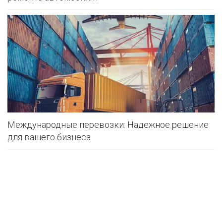
Международные перевозки: Надежное решение
для вашего бизнеса