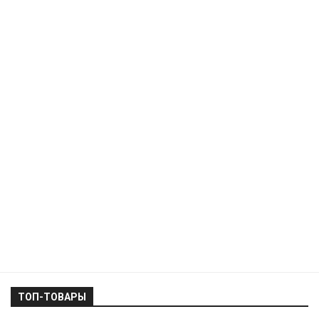
ТОП-ТОВАРЫ