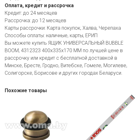
Оплата, кредит и рассрочка
Кредит:
до 24 месяцев
Рассрочка:
до 12 месяцев
Карты рассрочки:
Карта покупок, Халва, Черепаха
Способы оплаты:
наличные, карты, ЕРИП
Вы можете купить ЯЩИК УНИВЕРСАЛЬНЫЙ BUBBLE
BOOM, 4312323 400х335х170 ММ по лучшей цене в
рассрочку или кредит с бесплатной доставкой в
Минске, Бресте, Гродно, Витебске, Гомеле, Могилеве,
Солигорске, Борисове и других городах Беларуси.
Похожие товары