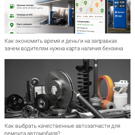
Как экономить время и деньги на заправках:
зачем водителям нужна карта наличия бензина
Как выбрать качественные автозапчасти для
ремонта автомобиля?