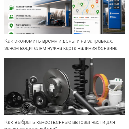
Как экономить время и деньги на заправках:
зачем водителям нужна карта наличия бензина
Как выбрать качественные автозапчасти для