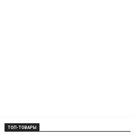
ТОП-ТОВАРЫ