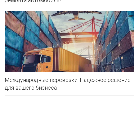
ремонта автомобиля?
Международные перевозки: Надежное решение
для вашего бизнеса