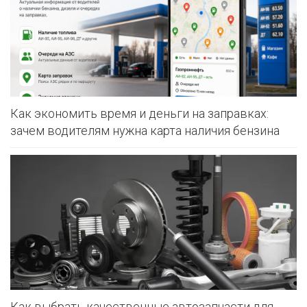
Как экономить время и деньги на заправках:
зачем водителям нужна карта наличия бензина
Как выбрать качественные автозапчасти для