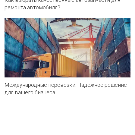
ремонта автомобиля?
Международные перевозки: Надежное решение
для вашего бизнеса