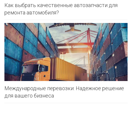
Как выбрать качественные автозапчасти для
ремонта автомобиля?
Международные перевозки: Надежное решение
для вашего бизнеса