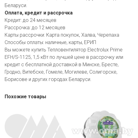
Беларуси.
Оплата, кредит и рассрочка
Кредит:
до 24 месяцев
Рассрочка:
до 12 месяцев
Карты рассрочки:
Карта покупок, Халва, Черепаха
Способы оплаты:
наличные, карты, ЕРИП
Вы можете купить Тепловентилятор Electrolux Prime
EFH/S-1125, 1,5 кВт по лучшей цене в рассрочку или
кредит с бесплатной доставкой в Минске, Бресте,
Гродно, Витебске, Гомеле, Могилеве, Солигорске,
Борисове и других городах Беларуси.
Похожие товары