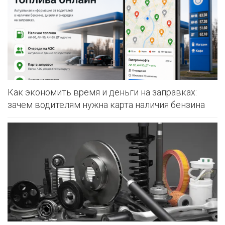
Как экономить время и деньги на заправках:
зачем водителям нужна карта наличия бензина