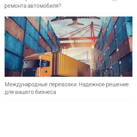
ремонта автомобиля?
Международные перевозки: Надежное решение
для вашего бизнеса