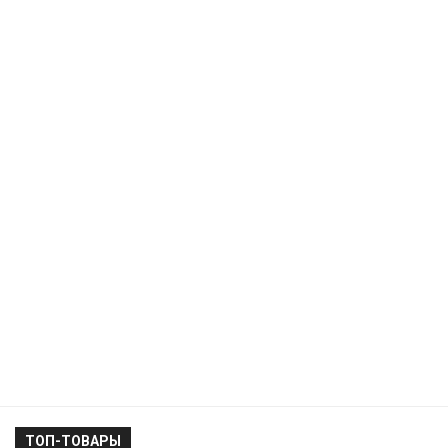
ТОП-ТОВАРЫ