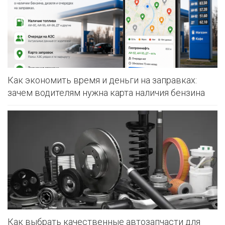
Как экономить время и деньги на заправках:
зачем водителям нужна карта наличия бензина
Как выбрать качественные автозапчасти для