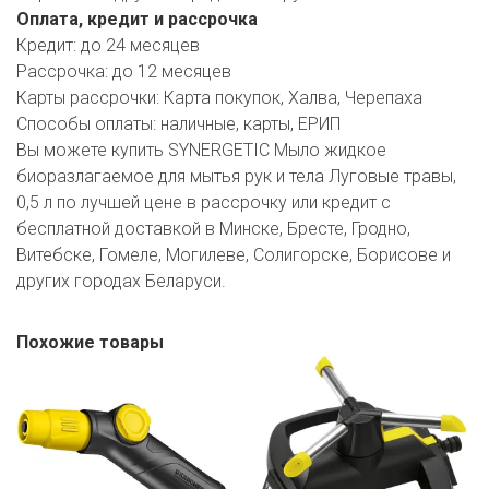
Оплата, кредит и рассрочка
Кредит:
до 24 месяцев
Рассрочка:
до 12 месяцев
Карты рассрочки:
Карта покупок, Халва, Черепаха
Способы оплаты:
наличные, карты, ЕРИП
Вы можете купить SYNERGETIC Мыло жидкое
биоразлагаемое для мытья рук и тела Луговые травы,
0,5 л по лучшей цене в рассрочку или кредит с
бесплатной доставкой в Минске, Бресте, Гродно,
Витебске, Гомеле, Могилеве, Солигорске, Борисове и
других городах Беларуси.
Похожие товары