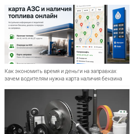
Как экономить время и деньги на заправках:
зачем водителям нужна карта наличия бензина