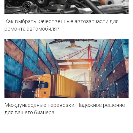
Как выбрать качественные автозапчасти для
ремонта автомобиля?
Международные перевозки: Надежное решение
для вашего бизнеса