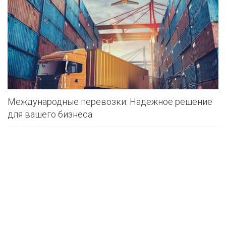
Международные перевозки: Надежное решение
для вашего бизнеса