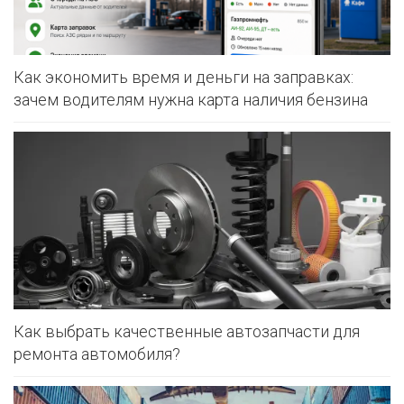
Как экономить время и деньги на заправках:
зачем водителям нужна карта наличия бензина
Как выбрать качественные автозапчасти для
ремонта автомобиля?