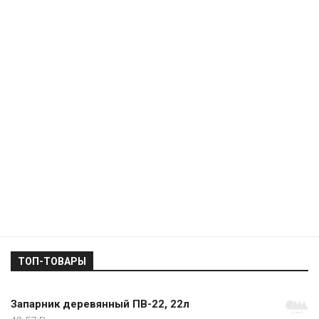
ТОП-ТОВАРЫ
Запарник деревянный ПВ-22, 22л