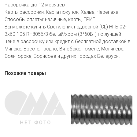
Рассрочка:
до 12 месяцев
Карты рассрочки:
Карта покупок, Халва, Черепаха
Способы оплаты:
наличные, карты, ЕРИП
Вы можете купить Светильник подвесной (CL) НПБ 02-
3х60-105 RH8056/3 белый/хром (3*60Вт) по лучшей
цене в рассрочку или кредит с бесплатной доставкой в
Минске, Бресте, Гродно, Витебске, Гомеле, Могилеве,
Солигорске, Борисове и других городах Беларуси.
Похожие товары