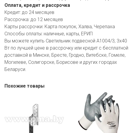
Оплата, кредит и рассрочка
Кредит:
до 24 месяцев
Рассрочка:
до 12 месяцев
Карты рассрочки:
Карта покупок, Халва, Черепаха
Способы оплаты:
наличные, карты, ЕРИП
Вы можете купить Светильник подвесной A1004/3, 3х40
Вт по лучшей цене в рассрочку или кредит с бесплатной
доставкой в Минске, Бресте, Гродно, Витебске, Гомеле,
Могилеве, Солигорске, Борисове и других городах
Беларуси.
Похожие товары