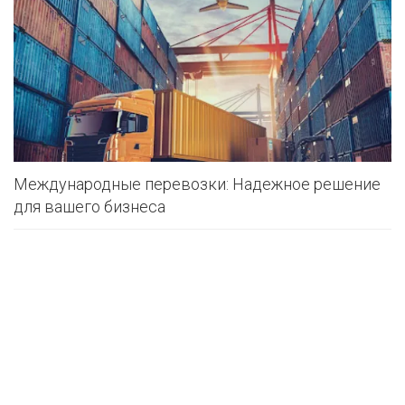
Международные перевозки: Надежное решение
для вашего бизнеса