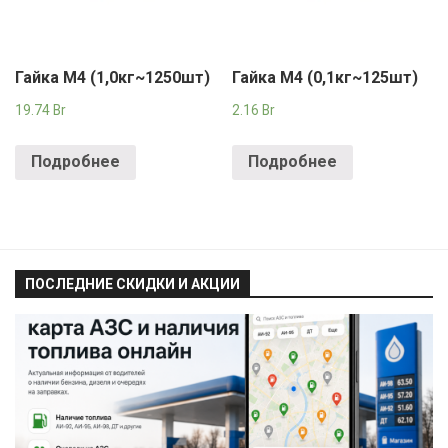
Гайка М4 (1,0кг~1250шт)
Гайка М4 (0,1кг~125шт)
19.74
Br
2.16
Br
Подробнее
Подробнее
ПОСЛЕДНИЕ СКИДКИ И АКЦИИ