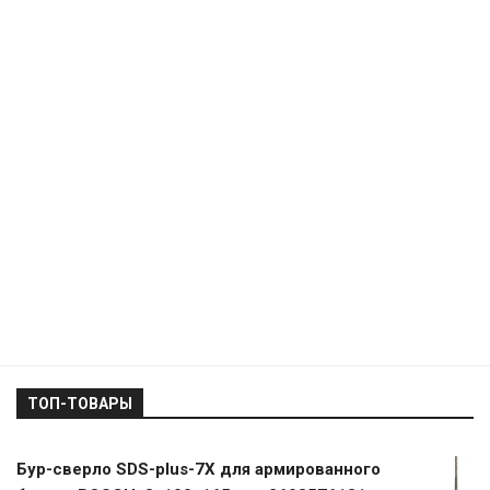
ТОП-ТОВАРЫ
Бур-сверло SDS-plus-7X для армированного