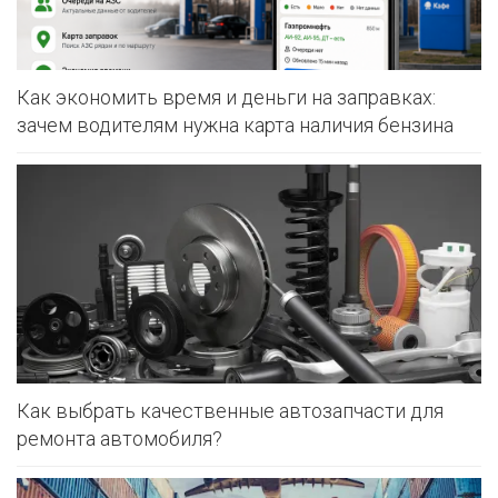
Как экономить время и деньги на заправках:
зачем водителям нужна карта наличия бензина
Как выбрать качественные автозапчасти для
ремонта автомобиля?