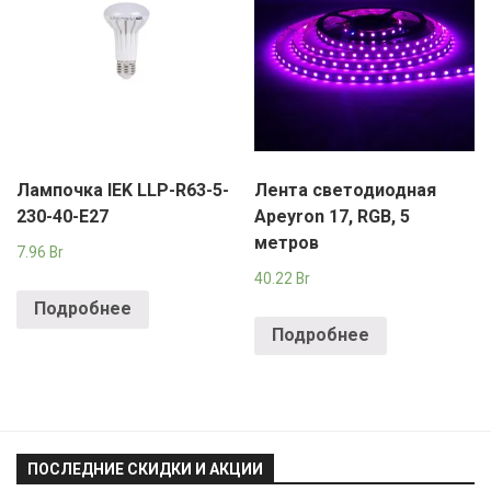
Лампочка IEK LLP-R63-5-
Лента светодиодная
230-40-E27
Apeyron 17, RGB, 5
метров
7.96
Br
40.22
Br
Подробнее
Подробнее
ПОСЛЕДНИЕ СКИДКИ И АКЦИИ