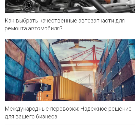
Как выбрать качественные автозапчасти для
ремонта автомобиля?
Международные перевозки: Надежное решение
для вашего бизнеса