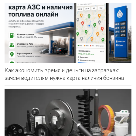
Как экономить время и деньги на заправках:
зачем водителям нужна карта наличия бензина