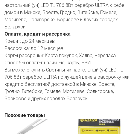
настольный (уч) LED TL 706 8Вт серебро ULTRA к себе
домой в Минске, Бресте, Гродно, Витебске, Гомеле,
Могилеве, Солигорске, Борисове и других городах
Беларуси.
Оплата, кредит и рассрочка
Кредит:
до 24 месяцев
Рассрочка:
до 12 месяцев
Карты рассрочки:
Карта покупок, Халва, Черепаха
Способы оплаты:
наличные, карты, ЕРИП
Вы можете купить Светильник настольный (уч) LED TL
706 8Вт серебро ULTRA по лучшей цене в рассрочку или
кредит с бесплатной доставкой в Минске, Бресте,
Гродно, Витебске, Гомеле, Могилеве, Солигорске,
Борисове и других городах Беларуси.
Похожие товары