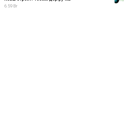
6.59
Br