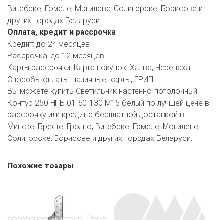
Витебске, Гомеле, Могилеве, Солигорске, Борисове и
других городах Беларуси.
Оплата, кредит и рассрочка
Кредит:
до 24 месяцев
Рассрочка:
до 12 месяцев
Карты рассрочки:
Карта покупок, Халва, Черепаха
Способы оплаты:
наличные, карты, ЕРИП
Вы можете купить Светильник настенно-потолочный
Контур 250 НПБ 01-60-130 М15 белый по лучшей цене в
рассрочку или кредит с бесплатной доставкой в
Минске, Бресте, Гродно, Витебске, Гомеле, Могилеве,
Солигорске, Борисове и других городах Беларуси.
Похожие товары