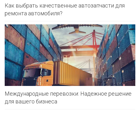
Как выбрать качественные автозапчасти для
ремонта автомобиля?
Международные перевозки: Надежное решение
для вашего бизнеса