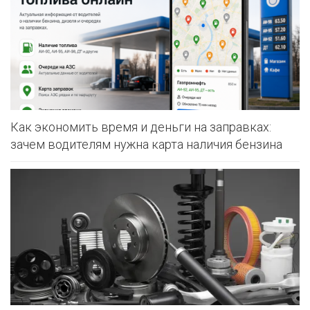
Как экономить время и деньги на заправках:
зачем водителям нужна карта наличия бензина