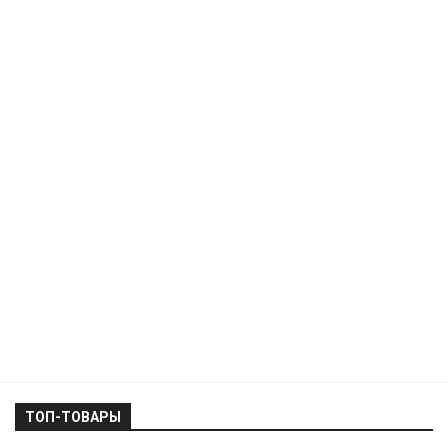
ТОП-ТОВАРЫ