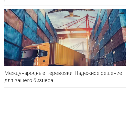
Международные перевозки: Надежное решение
для вашего бизнеса