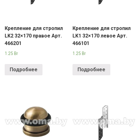
Крепление для стропил
Крепление для стропил
LK2 32×170 правое Арт.
LK1 32×170 левое Арт.
466201
466101
1.25
Br
1.25
Br
Подробнее
Подробнее