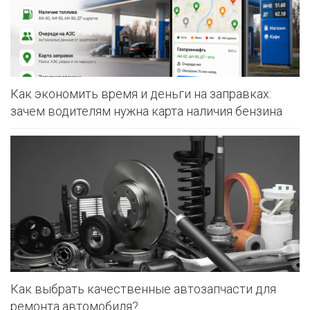
Как экономить время и деньги на заправках:
зачем водителям нужна карта наличия бензина
Как выбрать качественные автозапчасти для
ремонта автомобиля?