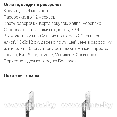
Оплата, кредит и рассрочка
Кредит:
до 24 месяцев
Рассрочка:
до 12 месяцев
Карты рассрочки:
Карта покупок, Халва, Черепаха
Способы оплаты:
наличные, карты, ЕРИП
Вы можете купить Сувенир новогодний Олень под
елкой, 10х3х12 см, дерево по лучшей цене в рассрочку
или кредит с бесплатной доставкой в Минске, Бресте,
Гродно, Витебске, Гомеле, Могилеве, Солигорске,
Борисове и других городах Беларуси.
Похожие товары