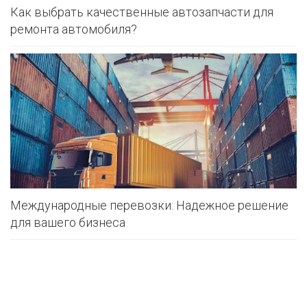
Как выбрать качественные автозапчасти для
ремонта автомобиля?
Международные перевозки: Надежное решение
для вашего бизнеса