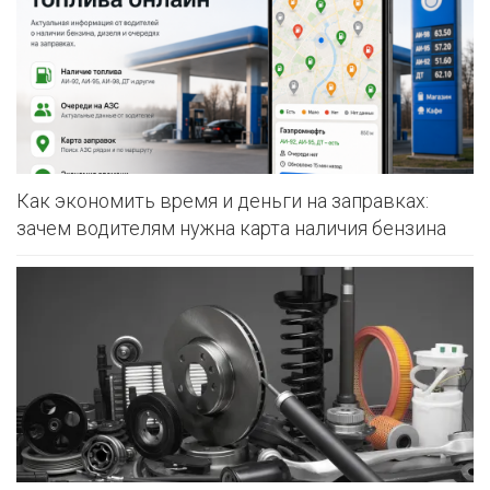
Как экономить время и деньги на заправках:
зачем водителям нужна карта наличия бензина