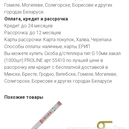
Гомеле, Могилеве, Солигорске, Борисове и других
городах Беларуси.
Оплата, кредит и рассрочка
Кредит:
до 24 месяцев
Рассрочка:
до 12 месяцев
Карты рассрочки:
Карта покупок, Халва, Черепаха
Способы оплаты:
наличные, карты, ЕРИП
Вы можете купить Скоба д/степлера тип G 10мм закал.
(1000шт) PROLINE арт.55410 по лучшей цене в
рассрочку или кредит с бесплатной доставкой в
Минске, Бресте, Гродно, Витебске, Гомеле, Могилеве,
Солигорске, Борисове и других городах Беларуси.
Похожие товары