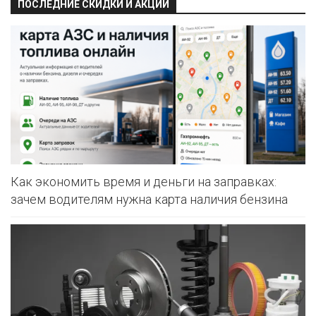
ПОСЛЕДНИЕ СКИДКИ И АКЦИИ
Как экономить время и деньги на заправках:
зачем водителям нужна карта наличия бензина