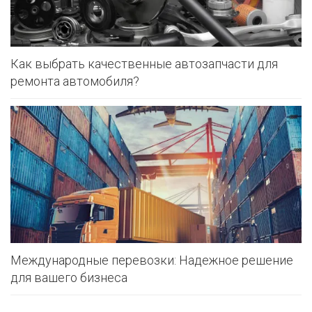
Как выбрать качественные автозапчасти для
ремонта автомобиля?
Международные перевозки: Надежное решение
для вашего бизнеса