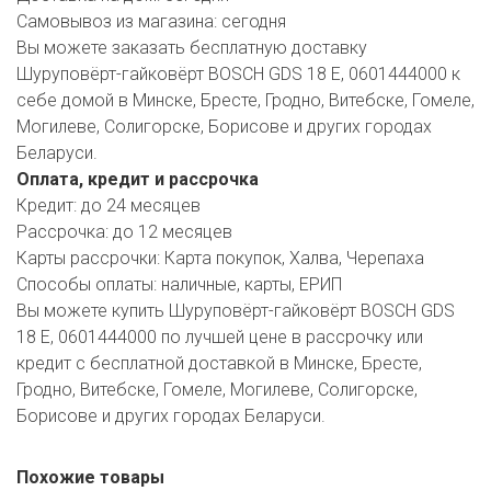
Самовывоз из магазина:
сегодня
Вы можете заказать бесплатную доставку
Шуруповёрт-гайковёрт BOSCH GDS 18 E, 0601444000 к
себе домой в Минске, Бресте, Гродно, Витебске, Гомеле,
Могилеве, Солигорске, Борисове и других городах
Беларуси.
Оплата, кредит и рассрочка
Кредит:
до 24 месяцев
Рассрочка:
до 12 месяцев
Карты рассрочки:
Карта покупок, Халва, Черепаха
Способы оплаты:
наличные, карты, ЕРИП
Вы можете купить Шуруповёрт-гайковёрт BOSCH GDS
18 E, 0601444000 по лучшей цене в рассрочку или
кредит с бесплатной доставкой в Минске, Бресте,
Гродно, Витебске, Гомеле, Могилеве, Солигорске,
Борисове и других городах Беларуси.
Похожие товары