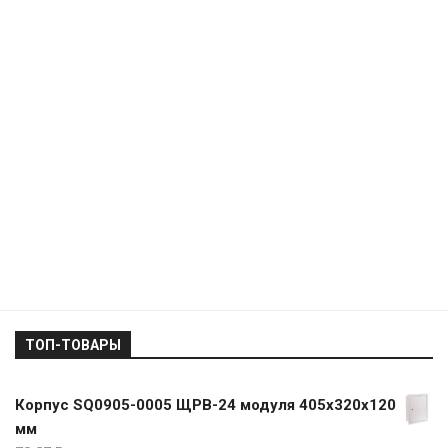
ТОП-ТОВАРЫ
Корпус SQ0905-0005 ЩРВ-24 модуля 405х320х120
мм