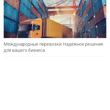
Международные перевозки: Надежное решение
для вашего бизнеса