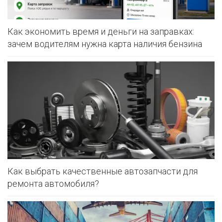
Как экономить время и деньги на заправках:
зачем водителям нужна карта наличия бензина
Как выбрать качественные автозапчасти для
ремонта автомобиля?