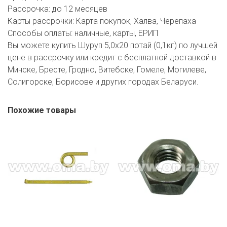
Рассрочка:
до 12 месяцев
Карты рассрочки:
Карта покупок, Халва, Черепаха
Способы оплаты:
наличные, карты, ЕРИП
Вы можете купить Шуруп 5,0х20 потай (0,1кг) по лучшей
цене в рассрочку или кредит с бесплатной доставкой в
Минске, Бресте, Гродно, Витебске, Гомеле, Могилеве,
Солигорске, Борисове и других городах Беларуси.
Похожие товары