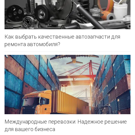
Как выбрать качественные автозапчасти для
ремонта автомобиля?
Международные перевозки: Надежное решение
для вашего бизнеса