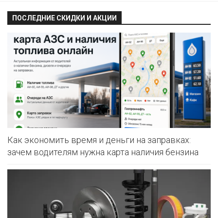
ПОСЛЕДНИЕ СКИДКИ И АКЦИИ
Как экономить время и деньги на заправках:
зачем водителям нужна карта наличия бензина