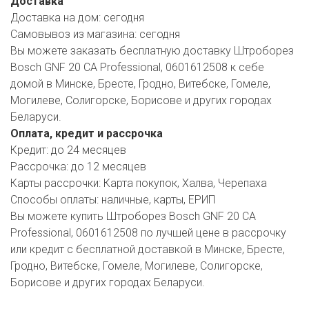
Доставка
Доставка на дом:
сегодня
Самовывоз из магазина:
сегодня
Вы можете заказать бесплатную доставку Штроборез
Bosch GNF 20 CA Professional, 0601612508 к себе
домой в Минске, Бресте, Гродно, Витебске, Гомеле,
Могилеве, Солигорске, Борисове и других городах
Беларуси.
Оплата, кредит и рассрочка
Кредит:
до 24 месяцев
Рассрочка:
до 12 месяцев
Карты рассрочки:
Карта покупок, Халва, Черепаха
Способы оплаты:
наличные, карты, ЕРИП
Вы можете купить Штроборез Bosch GNF 20 CA
Professional, 0601612508 по лучшей цене в рассрочку
или кредит с бесплатной доставкой в Минске, Бресте,
Гродно, Витебске, Гомеле, Могилеве, Солигорске,
Борисове и других городах Беларуси.