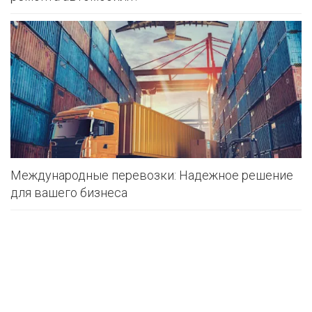
Международные перевозки: Надежное решение
для вашего бизнеса