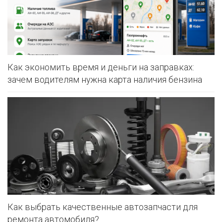
Как экономить время и деньги на заправках:
зачем водителям нужна карта наличия бензина
Как выбрать качественные автозапчасти для
ремонта автомобиля?