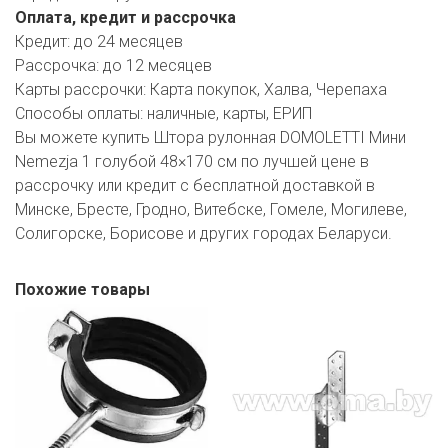
Оплата, кредит и рассрочка
Кредит:
до 24 месяцев
Рассрочка:
до 12 месяцев
Карты рассрочки:
Карта покупок, Халва, Черепаха
Способы оплаты:
наличные, карты, ЕРИП
Вы можете купить Штора рулонная DOMOLETTI Мини
Nemezja 1 голубой 48×170 см по лучшей цене в
рассрочку или кредит с бесплатной доставкой в
Минске, Бресте, Гродно, Витебске, Гомеле, Могилеве,
Солигорске, Борисове и других городах Беларуси.
Похожие товары