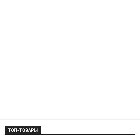
ТОП-ТОВАРЫ