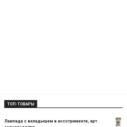
ТОП-ТОВАРЫ
Лампада с вкладышем в ассотрименте, арт.