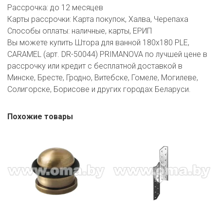
Рассрочка:
до 12 месяцев
Карты рассрочки:
Карта покупок, Халва, Черепаха
Способы оплаты:
наличные, карты, ЕРИП
Вы можете купить Штора для ванной 180х180 PLE,
CARAMEL (арт. DR-50044) PRIMANOVA по лучшей цене в
рассрочку или кредит с бесплатной доставкой в
Минске, Бресте, Гродно, Витебске, Гомеле, Могилеве,
Солигорске, Борисове и других городах Беларуси.
Похожие товары