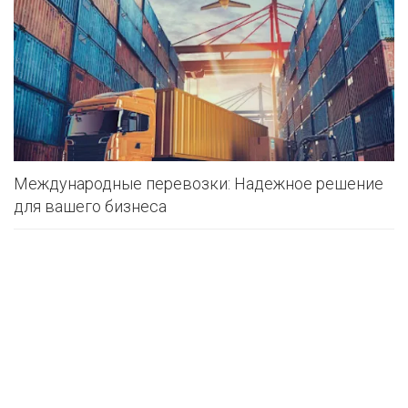
Международные перевозки: Надежное решение
для вашего бизнеса