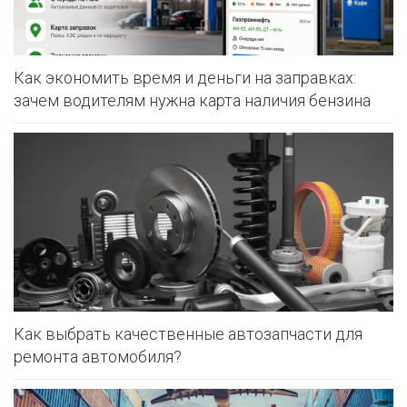
Как экономить время и деньги на заправках:
зачем водителям нужна карта наличия бензина
Как выбрать качественные автозапчасти для
ремонта автомобиля?