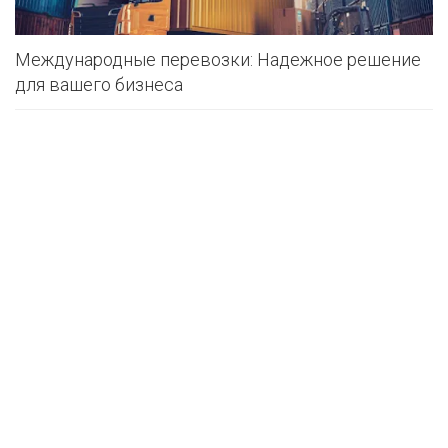
Международные перевозки: Надежное решение
для вашего бизнеса