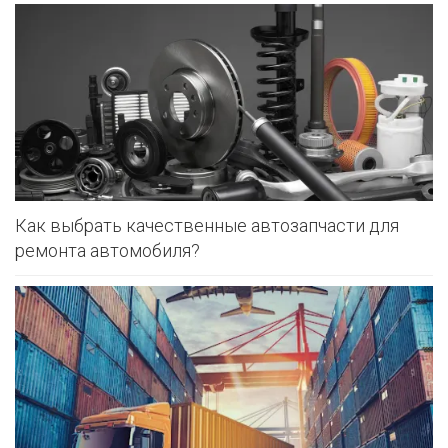
Как выбрать качественные автозапчасти для
ремонта автомобиля?