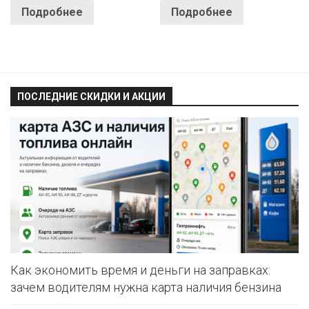
Подробнее
Подробнее
ПОСЛЕДНИЕ СКИДКИ И АКЦИИ
Как экономить время и деньги на заправках:
зачем водителям нужна карта наличия бензина