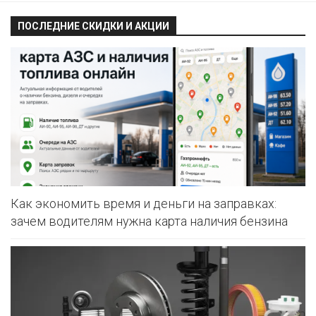
ПОСЛЕДНИЕ СКИДКИ И АКЦИИ
Как экономить время и деньги на заправках:
зачем водителям нужна карта наличия бензина