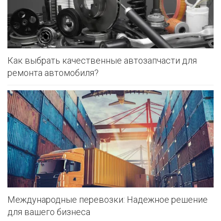
Как выбрать качественные автозапчасти для
ремонта автомобиля?
Международные перевозки: Надежное решение
для вашего бизнеса