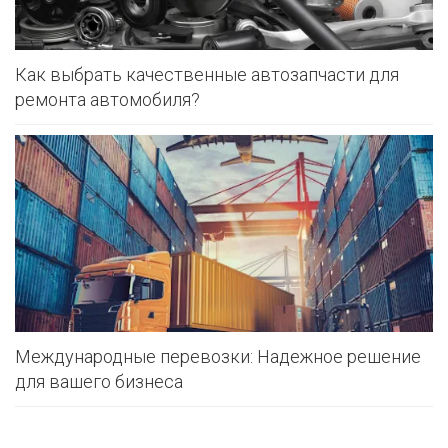
Как выбрать качественные автозапчасти для
ремонта автомобиля?
Международные перевозки: Надежное решение
для вашего бизнеса