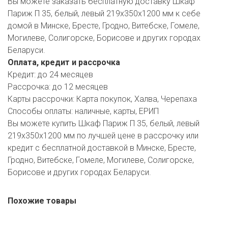
Вы можете заказать бесплатную доставку Шкаф
Париж П 35, белый, левый 219х350х1200 мм к себе
домой в Минске, Бресте, Гродно, Витебске, Гомеле,
Могилеве, Солигорске, Борисове и других городах
Беларуси.
Оплата, кредит и рассрочка
Кредит:
до 24 месяцев
Рассрочка:
до 12 месяцев
Карты рассрочки:
Карта покупок, Халва, Черепаха
Способы оплаты:
наличные, карты, ЕРИП
Вы можете купить Шкаф Париж П 35, белый, левый
219х350х1200 мм по лучшей цене в рассрочку или
кредит с бесплатной доставкой в Минске, Бресте,
Гродно, Витебске, Гомеле, Могилеве, Солигорске,
Борисове и других городах Беларуси.
Похожие товары