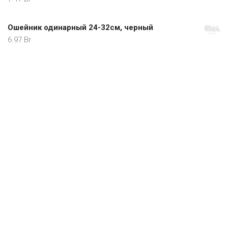
Ошейник одинарный 24-32см, черный
6.97
Br