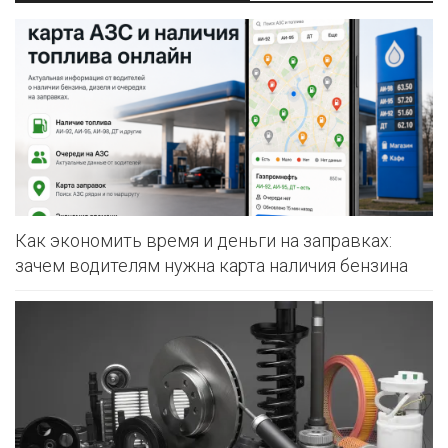
Как экономить время и деньги на заправках:
зачем водителям нужна карта наличия бензина