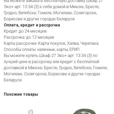
Вы можете заказать бесплатную доставку Шкаф 27
Эко+ арт. 13.34 (3) к себе домой в Минске, Бресте,
Гродно, Витебске, Гомеле, Могилеве, Солигорске,
Борисове и других городах Беларуси.
Оплата, кредит и рассрочка
Кредит:
до 24 месяцев
Рассрочка:
до 12 месяцев
Карты рассрочки:
Карта покупок, Халва, Черепаха
Способы оплаты:
наличные, карты, ЕРИП
Вы можете купить Шкаф 27 Эко+ арт. 13.34 (3) по
лучшей цене в рассрочку или кредит с бесплатной
доставкой в Минске, Бресте, Гродно, Витебске, Гомеле,
Могилеве, Солигорске, Борисове и других городах
Беларуси.
Похожие товары