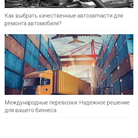
Как выбрать качественные автозапчасти для
ремонта автомобиля?
Международные перевозки: Надежное решение
для вашего бизнеса