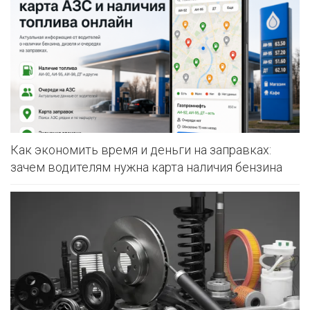
Как экономить время и деньги на заправках:
зачем водителям нужна карта наличия бензина