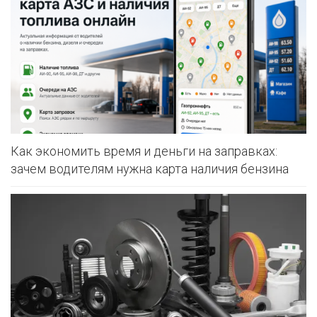
Как экономить время и деньги на заправках:
зачем водителям нужна карта наличия бензина