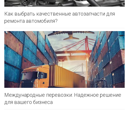
Как выбрать качественные автозапчасти для
ремонта автомобиля?
Международные перевозки: Надежное решение
для вашего бизнеса