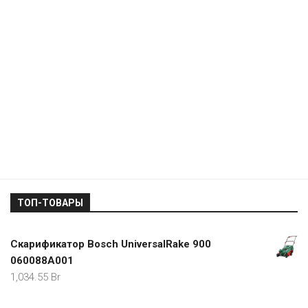
ТОП-ТОВАРЫ
Скарификатор Bosch UniversalRake 900
060088A001
1,034.55
Br