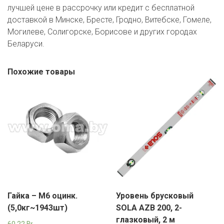
лучшей цене в рассрочку или кредит с бесплатной
доставкой в Минске, Бресте, Гродно, Витебске, Гомеле,
Могилеве, Солигорске, Борисове и других городах
Беларуси.
Похожие товары
Гайка – М6 оцинк.
Уровень брусковый
(5,0кг~1943шт)
SOLA AZB 200, 2-
глазковый, 2 м