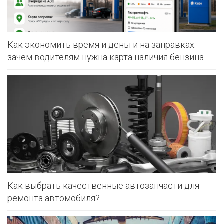
Как экономить время и деньги на заправках:
зачем водителям нужна карта наличия бензина
Как выбрать качественные автозапчасти для
ремонта автомобиля?