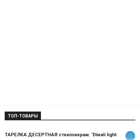
ТОП-ТОВАРЫ
ТАРЕЛКА ДЕСЕРТНАЯ стеклокерам. "Diwali light