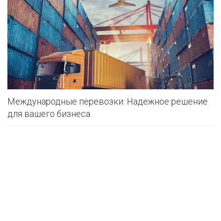
Международные перевозки: Надежное решение
для вашего бизнеса