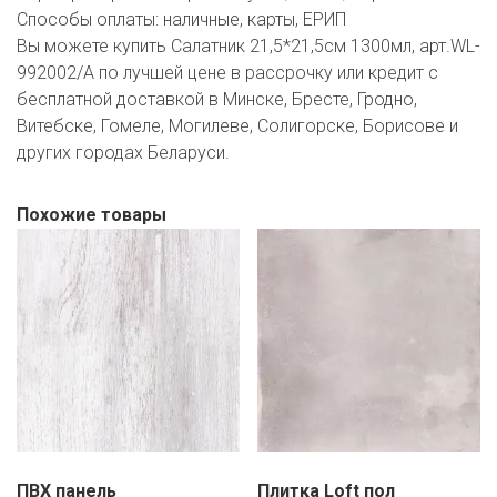
Способы оплаты:
наличные, карты, ЕРИП
Вы можете купить Салатник 21,5*21,5см 1300мл, арт.WL-
992002/A по лучшей цене в рассрочку или кредит с
бесплатной доставкой в Минске, Бресте, Гродно,
Витебске, Гомеле, Могилеве, Солигорске, Борисове и
других городах Беларуси.
Похожие товары
ПВХ панель
Плитка Loft пол