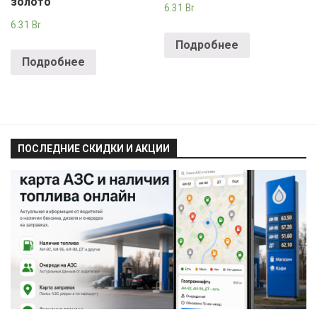
золото
6.31
Br
6.31
Br
Подробнее
Подробнее
ПОСЛЕДНИЕ СКИДКИ И АКЦИИ