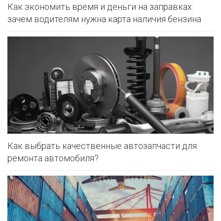
Как экономить время и деньги на заправках:
зачем водителям нужна карта наличия бензина
Как выбрать качественные автозапчасти для
ремонта автомобиля?