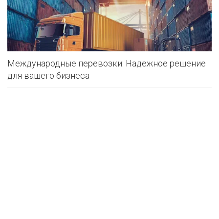
Международные перевозки: Надежное решение
для вашего бизнеса