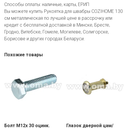
Способы оплаты:
наличные, карты, ЕРИП
Вы можете купить Рукоятка для швабры COZIHOME 130
см металлическая по лучшей цене в рассрочку или
кредит с бесплатной доставкой в Минске, Бресте,
Гродно, Витебске, Гомеле, Могилеве, Солигорске,
Борисове и других городах Беларуси.
Похожие товары
Болт М12х 30 оцинк.
Глазок дверной цам/