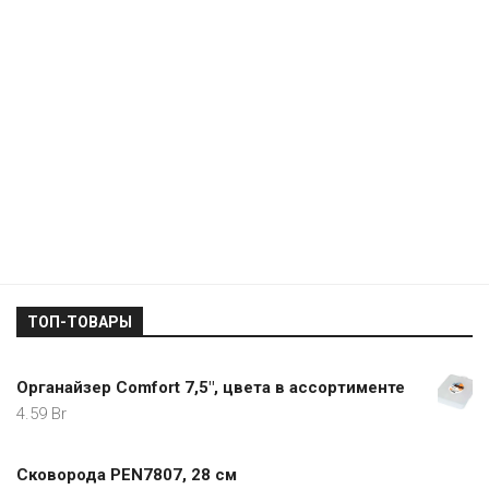
ТОП-ТОВАРЫ
Органайзер Comfort 7,5", цвета в ассортименте
4.59
Br
Сковорода PEN7807, 28 см