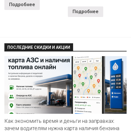
Подробнее
Подробнее
ПОСЛЕДНИЕ СКИДКИ И АКЦИИ
Как экономить время и деньги на заправках:
зачем водителям нужна карта наличия бензина