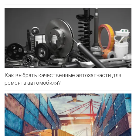
Как выбрать качественные автозапчасти для
ремонта автомобиля?