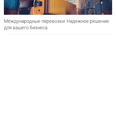
Международные перевозки: Надежное решение
для вашего бизнеса