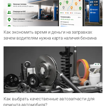
Как экономить время и деньги на заправках:
зачем водителям нужна карта наличия бензина
Как выбрать качественные автозапчасти для
ремонта автомобиля?