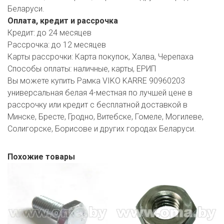
Беларуси.
Оплата, кредит и рассрочка
Кредит:
до 24 месяцев
Рассрочка:
до 12 месяцев
Карты рассрочки:
Карта покупок, Халва, Черепаха
Способы оплаты:
наличные, карты, ЕРИП
Вы можете купить Рамка VIKO KARRE 90960203
универсальная белая 4-местная по лучшей цене в
рассрочку или кредит с бесплатной доставкой в
Минске, Бресте, Гродно, Витебске, Гомеле, Могилеве,
Солигорске, Борисове и других городах Беларуси.
Похожие товары