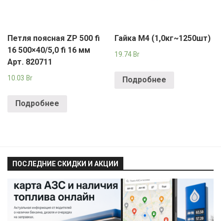
Петля поясная ZP 500 fi
Гайка М4 (1,0кг~1250шт)
16 500×40/5,0 fi 16 мм
19.74
Br
Арт. 820711
10.03
Br
Подробнее
Подробнее
ПОСЛЕДНИЕ СКИДКИ И АКЦИИ