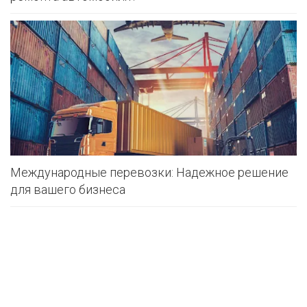
Международные перевозки: Надежное решение
для вашего бизнеса