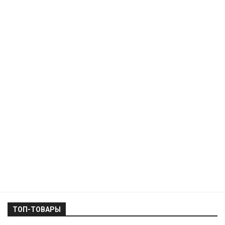
ТОП-ТОВАРЫ