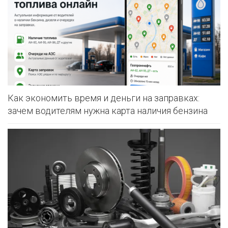
Как экономить время и деньги на заправках:
зачем водителям нужна карта наличия бензина