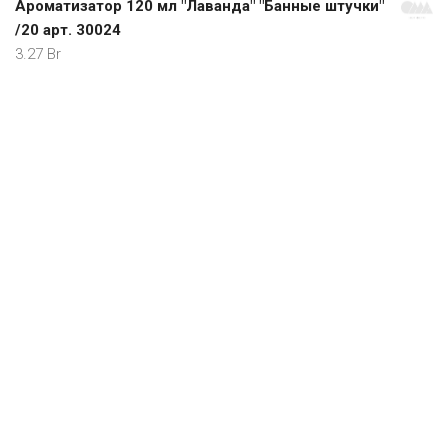
Ароматизатор 120 мл "Лаванда" "Банные штучки"
/20 арт. 30024
3.27
Br