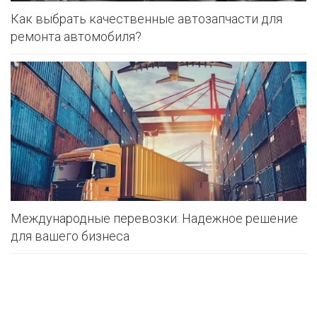
Как выбрать качественные автозапчасти для
ремонта автомобиля?
Международные перевозки: Надежное решение
для вашего бизнеса