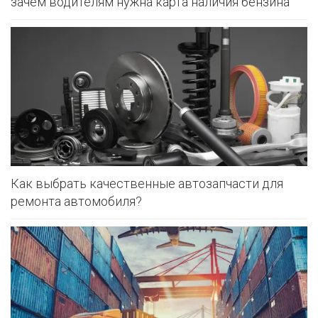
зачем водителям нужна карта наличия бензина
Как выбрать качественные автозапчасти для
ремонта автомобиля?