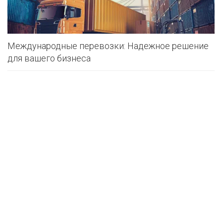
Международные перевозки: Надежное решение
для вашего бизнеса