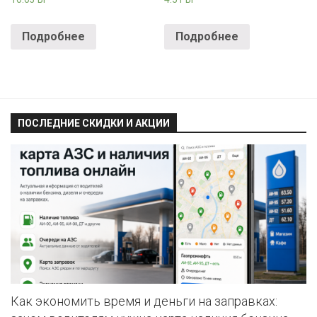
Подробнее
Подробнее
ПОСЛЕДНИЕ СКИДКИ И АКЦИИ
Как экономить время и деньги на заправках: