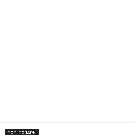
ТОП-ТОВАРЫ