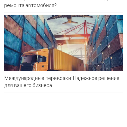
ремонта автомобиля?
Международные перевозки: Надежное решение
для вашего бизнеса