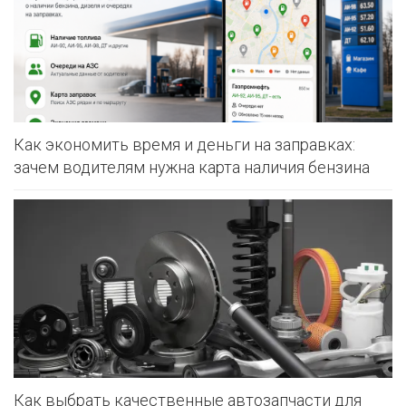
Как экономить время и деньги на заправках:
зачем водителям нужна карта наличия бензина
Как выбрать качественные автозапчасти для