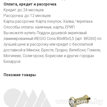
Оплата, кредит и рассрочка
Кредит:
до 24 месяцев
Рассрочка:
до 12 месяцев
Карты рассрочки:
Карта покупок, Халва, Черепаха
Способы оплаты:
наличные, карты, ЕРИП
Вы можете купить Поддон душевой акриловый
ламинированный iREGIO Coria 80x80x5,5 (арт. BR260) по
лучшей цене в рассрочку или кредит с бесплатной
доставкой в Минске, Бресте, Гродно, Витебске, Гомеле,
Могилеве, Солигорске, Борисове и других городах
Беларуси.
Похожие товары