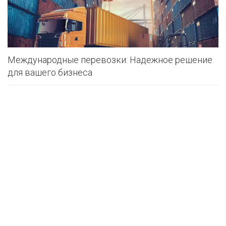
Международные перевозки: Надежное решение
для вашего бизнеса