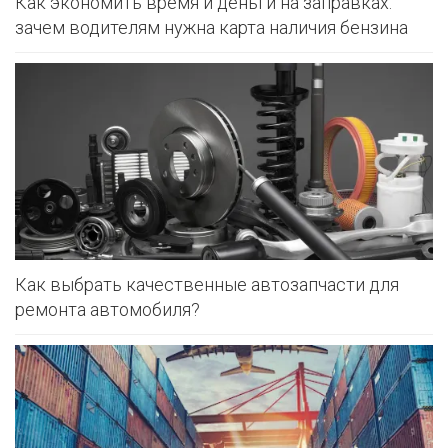
Как экономить время и деньги на заправках:
зачем водителям нужна карта наличия бензина
Как выбрать качественные автозапчасти для
ремонта автомобиля?