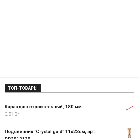
ТОП-ТОВАРЫ
Карандаш строительный, 180 мм.
0.51
Br
Подсвечник "Crystal gold" 11х23см, арт.
DP2012130