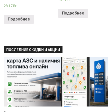
13.32
Br
28.17
Br
Подробнее
Подробнее
ПОСЛЕДНИЕ СКИДКИ И АКЦИИ