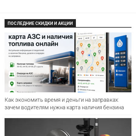
ПОСЛЕДНИЕ СКИДКИ И АКЦИИ
Как экономить время и деньги на заправках:
зачем водителям нужна карта наличия бензина