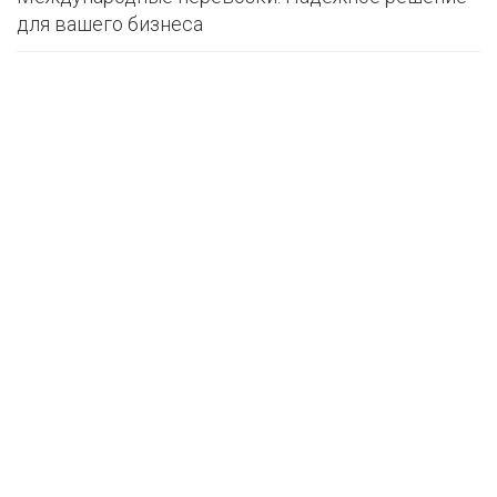
для вашего бизнеса