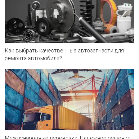
Как выбрать качественные автозапчасти для
ремонта автомобиля?
Международные перевозки: Надежное решение