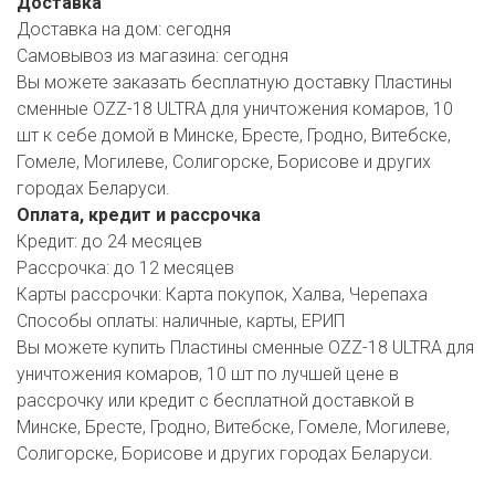
Доставка
Доставка на дом:
сегодня
Самовывоз из магазина:
сегодня
Вы можете заказать бесплатную доставку Пластины
сменные OZZ-18 ULTRA для уничтожения комаров, 10
шт к себе домой в Минске, Бресте, Гродно, Витебске,
Гомеле, Могилеве, Солигорске, Борисове и других
городах Беларуси.
Оплата, кредит и рассрочка
Кредит:
до 24 месяцев
Рассрочка:
до 12 месяцев
Карты рассрочки:
Карта покупок, Халва, Черепаха
Способы оплаты:
наличные, карты, ЕРИП
Вы можете купить Пластины сменные OZZ-18 ULTRA для
уничтожения комаров, 10 шт по лучшей цене в
рассрочку или кредит с бесплатной доставкой в
Минске, Бресте, Гродно, Витебске, Гомеле, Могилеве,
Солигорске, Борисове и других городах Беларуси.