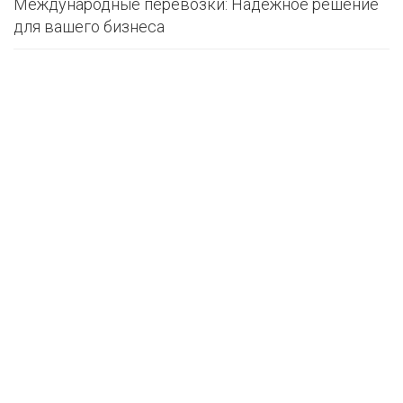
Международные перевозки: Надежное решение
для вашего бизнеса