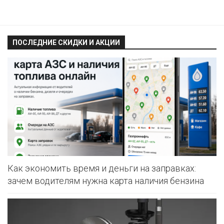
ПОСЛЕДНИЕ СКИДКИ И АКЦИИ
Как экономить время и деньги на заправках:
зачем водителям нужна карта наличия бензина