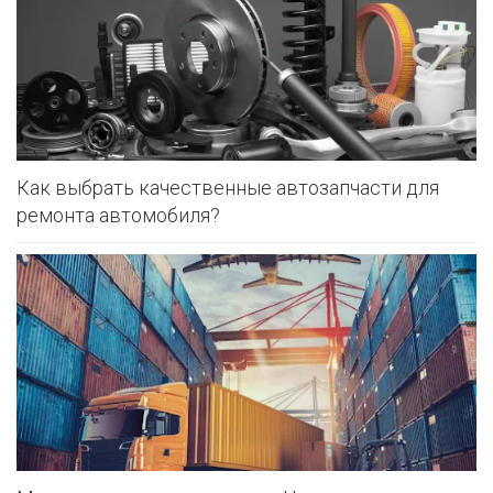
Как выбрать качественные автозапчасти для
ремонта автомобиля?