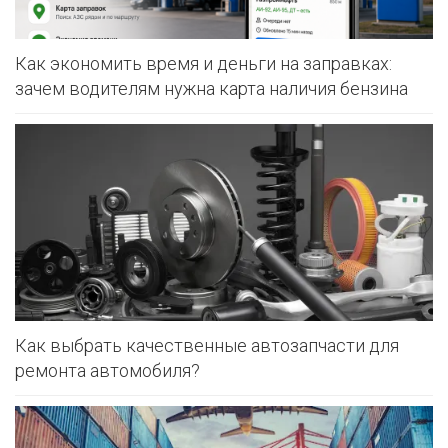
Как экономить время и деньги на заправках:
зачем водителям нужна карта наличия бензина
Как выбрать качественные автозапчасти для
ремонта автомобиля?