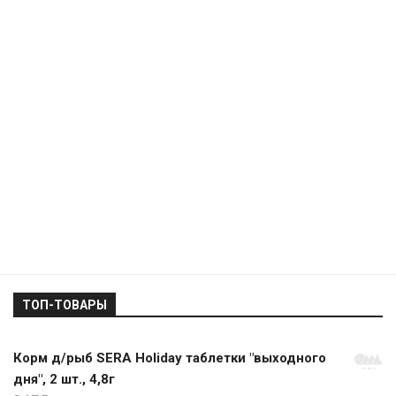
ТОП-ТОВАРЫ
Корм д/рыб SERA Holiday таблетки "выходного
дня", 2 шт., 4,8г