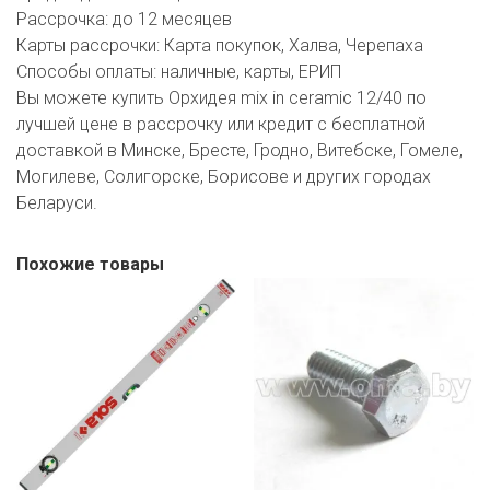
Рассрочка:
до 12 месяцев
Карты рассрочки:
Карта покупок, Халва, Черепаха
Способы оплаты:
наличные, карты, ЕРИП
Вы можете купить Орхидея mix in ceramic 12/40 по
лучшей цене в рассрочку или кредит с бесплатной
доставкой в Минске, Бресте, Гродно, Витебске, Гомеле,
Могилеве, Солигорске, Борисове и других городах
Беларуси.
Похожие товары