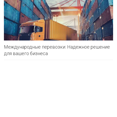
Международные перевозки: Надежное решение
для вашего бизнеса