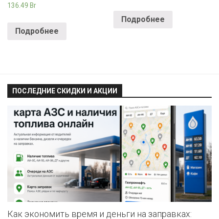
136.49
Br
Подробнее
Подробнее
ПОСЛЕДНИЕ СКИДКИ И АКЦИИ
Как экономить время и деньги на заправках: