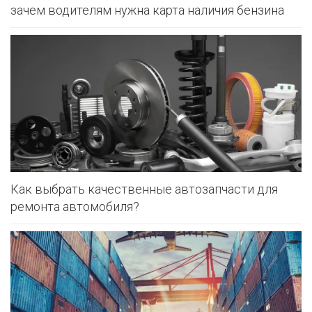
зачем водителям нужна карта наличия бензина
Как выбрать качественные автозапчасти для
ремонта автомобиля?