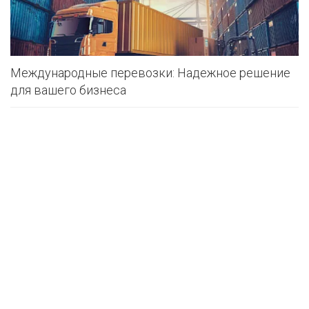
Международные перевозки: Надежное решение
для вашего бизнеса