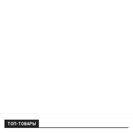
ТОП-ТОВАРЫ