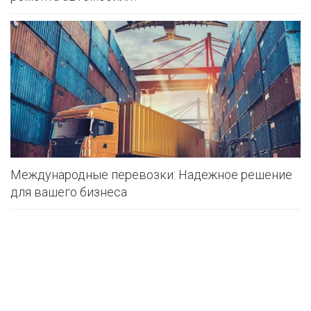
Международные перевозки: Надежное решение
для вашего бизнеса