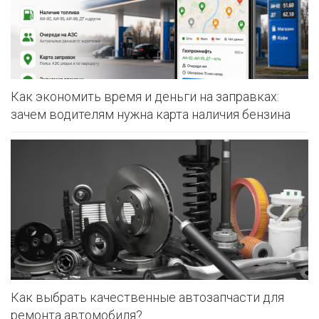
Как экономить время и деньги на заправках:
зачем водителям нужна карта наличия бензина
Как выбрать качественные автозапчасти для
ремонта автомобиля?