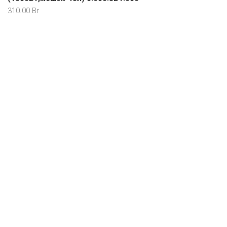
310.00
Br