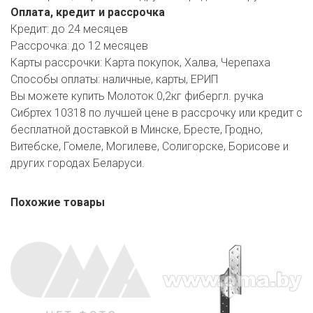
Оплата, кредит и рассрочка
Кредит:
до 24 месяцев
Рассрочка:
до 12 месяцев
Карты рассрочки:
Карта покупок, Халва, Черепаха
Способы оплаты:
наличные, карты, ЕРИП
Вы можете купить Молоток 0,2кг фибергл. ручка
Сибртех 10318 по лучшей цене в рассрочку или кредит с
бесплатной доставкой в Минске, Бресте, Гродно,
Витебске, Гомеле, Могилеве, Солигорске, Борисове и
других городах Беларуси.
Похожие товары